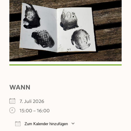
WANN
7. Juli 2026
15:00 – 16:00
Zum Kalender hinzufügen