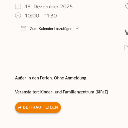
18. Dezember 2025
10:00 – 11:30
Zum Kalender hinzufügen
ICS herunterladen
Google Kalend
Außer in den Ferien. Ohne Anmeldung.
Veranstalter: Kinder- und
Familienzentrum (KiFaZ)
BEITRAG TEILEN