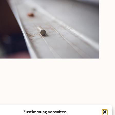
Outlook Live
Zustimmung verwalten