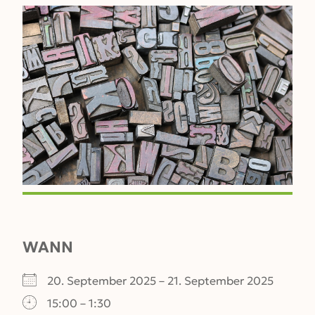
WANN
20. September 2025 – 21. September 2025
15:00 – 1:30