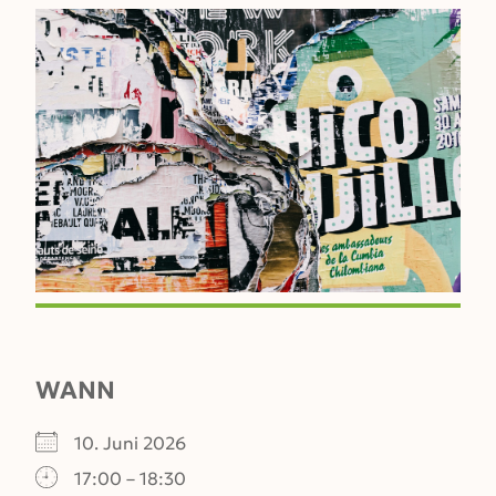
WANN
10. Juni 2026
17:00 – 18:30