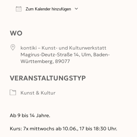
Zum Kalender hinzufügen
ICS herunterladen
Google Kalender
WO
kontiki – Kunst- und Kulturwerkstatt
Magirus-Deutz-Straße 14, Ulm, Baden-
Württemberg, 89077
VERANSTALTUNGSTYP
Kunst & Kultur
Ab 9 bis 14 Jahre.
Kurs: 7x mittwochs ab 10.06., 17 bis 18:30 Uhr.