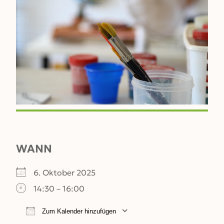
WANN
6. Oktober 2025
14:30 – 16:00
Zum Kalender hinzufügen