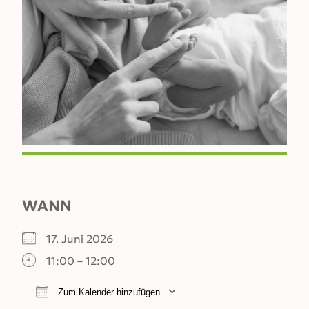
WANN
17. Juni 2026
11:00 – 12:00
Zum Kalender hinzufügen