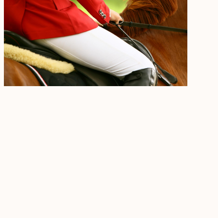
Outlook Live