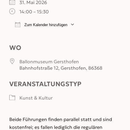
31. Mai 2026
14:00 – 15:30
Zum Kalender hinzufügen
ICS herunterladen
Google Kalender
WO
Ballonmuseum Gersthofen
Bahnhofstraße 12, Gersthofen, 86368
VERANSTALTUNGSTYP
Kunst & Kultur
Beide Führungen finden parallel statt und sind
kostenfrei; es fallen lediglich die regulären