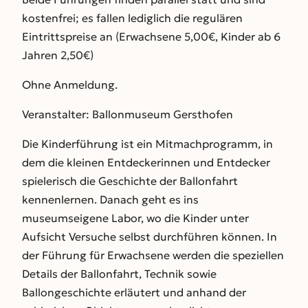
kostenfrei; es fallen lediglich die regulären
Eintrittspreise an (Erwachsene 5,00€, Kinder ab 6
Jahren 2,50€)
Ohne Anmeldung.
Veranstalter: Ballonmuseum Gersthofen
Die Kinderführung ist ein Mitmachprogramm, in
dem die kleinen Entdeckerinnen und Entdecker
spielerisch die Geschichte der Ballonfahrt
kennenlernen. Danach geht es ins
museumseigene Labor, wo die Kinder unter
Aufsicht Versuche selbst durchführen können. In
der Führung für Erwachsene werden die speziellen
Details der Ballonfahrt, Technik sowie
Ballongeschichte erläutert und anhand der