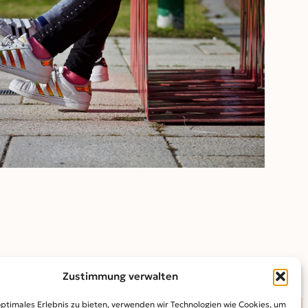
Outlook Live
Zustimmung verwalten
optimales Erlebnis zu bieten, verwenden wir Technologien wie Cookies, um