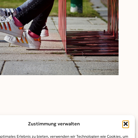
Outlook Live
Zustimmung verwalten
optimales Erlebnis zu bieten, verwenden wir Technologien wie Cookies, um