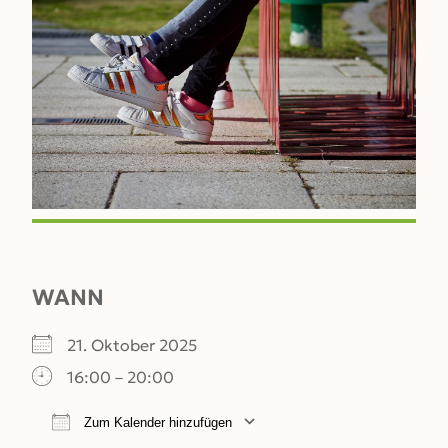
WANN
21. Oktober 2025
16:00 – 20:00
Zum Kalender hinzufügen