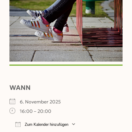
WANN
6. November 2025
16:00 – 20:00
Zum Kalender hinzufügen