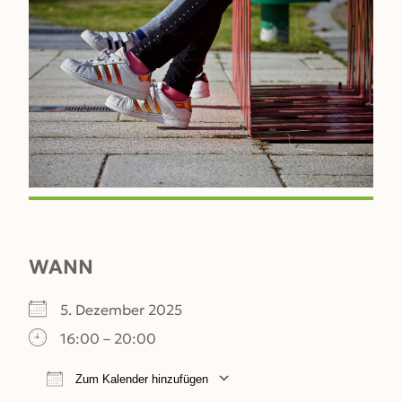
WANN
5. Dezember 2025
16:00 – 20:00
Zum Kalender hinzufügen