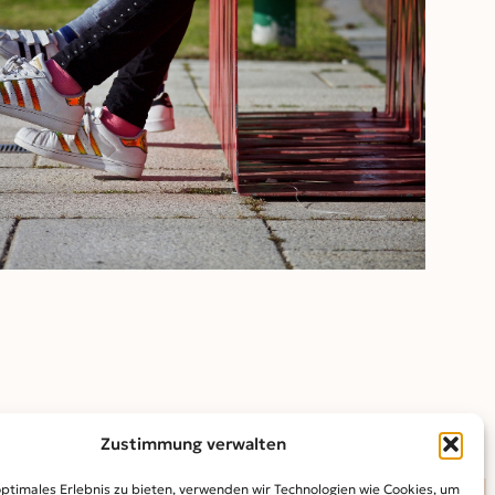
Outlook Live
Zustimmung verwalten
optimales Erlebnis zu bieten, verwenden wir Technologien wie Cookies, um