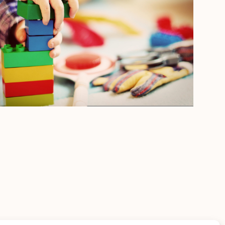
Outlook Live