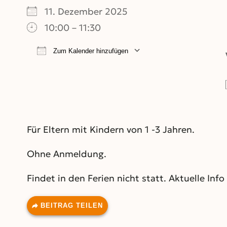
11. Dezember 2025
10:00 – 11:30
Zum Kalender hinzufügen
ICS herunterladen
Google Kalend
Für Eltern mit Kindern von 1 -3 Jahren.
Ohne Anmeldung.
Findet in den Ferien nicht statt. Aktuelle Inf
BEITRAG TEILEN