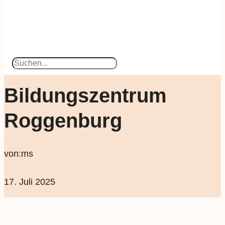
Suchen
Bildungszentrum
Roggenburg
von:
ms
17. Juli 2025