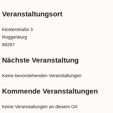
Veranstaltungsort
Klosterstraße 3
Roggenburg
89297
Nächste Veranstaltung
Keine bevorstehenden Veranstaltungen
Kommende Veranstaltungen
Keine Veranstaltungen an diesem Ort