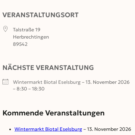
VERANSTALTUNGSORT
Talstraße 19
Herbrechtingen
89542
NÄCHSTE VERANSTALTUNG
Wintermarkt Biotal Eselsburg
– 13. November 2026
– 8:30 – 18:30
Kommende Veranstaltungen
Wintermarkt Biotal Eselsburg
– 13. November 2026