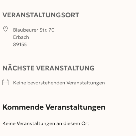
VERANSTALTUNGSORT
Blaubeurer Str. 70
Erbach
89155
NÄCHSTE VERANSTALTUNG
Keine bevorstehenden Veranstaltungen
Kommende Veranstaltungen
Keine Veranstaltungen an diesem Ort