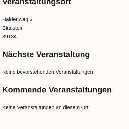
Veranstaltungsort
Haldenweg 3
Blaustein
89134
Nächste Veranstaltung
Keine bevorstehenden Veranstaltungen
Kommende Veranstaltungen
Keine Veranstaltungen an diesem Ort