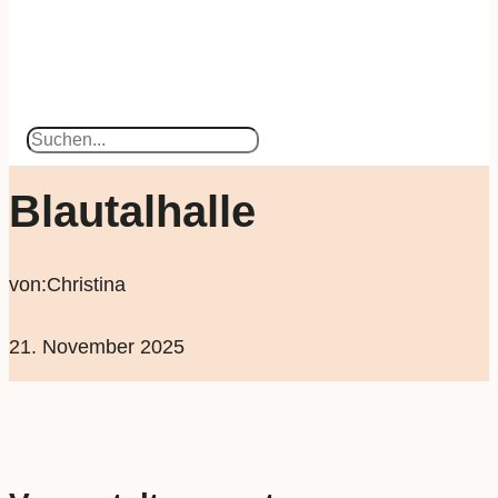
Suchen
Blautalhalle
von:
Christina
21. November 2025