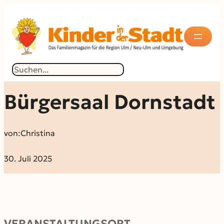
Suchen
Bürgersaal Dornstadt
von:
Christina
30. Juli 2025
VERANSTALTUNGSORT