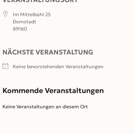
Im Mittelbühl 25
Dornstadt
89160
NÄCHSTE VERANSTALTUNG
Keine bevorstehenden Veranstaltungen
Kommende Veranstaltungen
Keine Veranstaltungen an diesem Ort