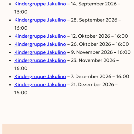
Kindergruppe Jakulino
– 14. September 2026 –
16:00
Kindergruppe Jakulino
– 28. September 2026 –
16:00
Kindergruppe Jakulino
– 12. Oktober 2026 – 16:00
Kindergruppe Jakulino
– 26. Oktober 2026 – 16:00
Kindergruppe Jakulino
– 9. November 2026 – 16:00
Kindergruppe Jakulino
– 23. November 2026 –
16:00
Kindergruppe Jakulino
– 7. Dezember 2026 – 16:00
Kindergruppe Jakulino
– 21. Dezember 2026 –
16:00