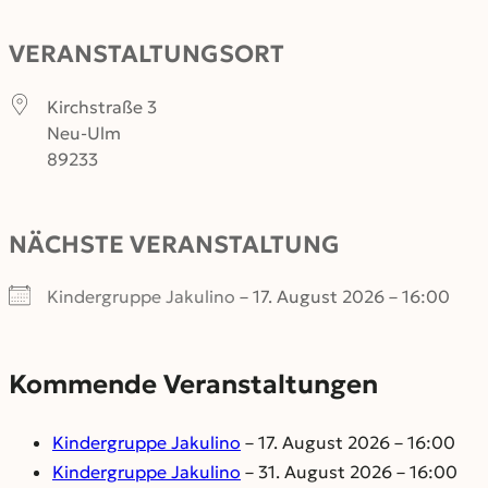
VERANSTALTUNGSORT
Kirchstraße 3
Neu-Ulm
89233
NÄCHSTE VERANSTALTUNG
Kindergruppe Jakulino
– 17. August 2026 – 16:00
Kommende Veranstaltungen
Kindergruppe Jakulino
– 17. August 2026 – 16:00
Kindergruppe Jakulino
– 31. August 2026 – 16:00