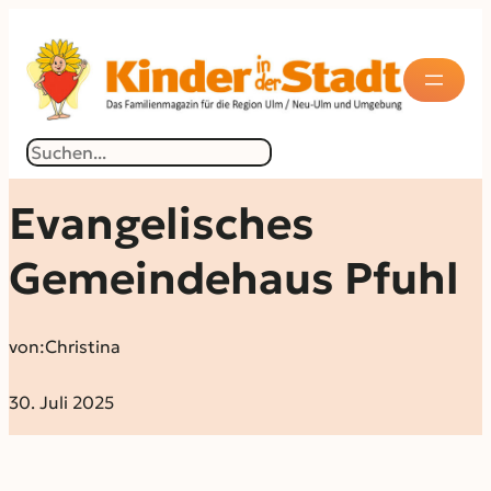
Suchen
Evangelisches
Gemeindehaus Pfuhl
von:
Christina
30. Juli 2025