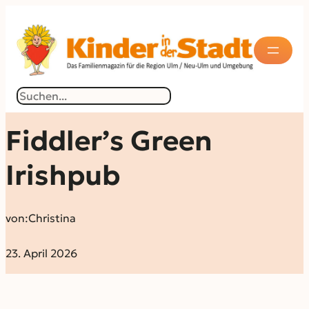
Suchen
Fiddler’s Green
Irishpub
von:
Christina
23. April 2026