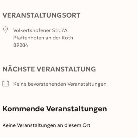
VERANSTALTUNGSORT
Volkertshofener Str. 7A
Pfaffenhofen an der Roth
89284
NÄCHSTE VERANSTALTUNG
Keine bevorstehenden Veranstaltungen
Kommende Veranstaltungen
Keine Veranstaltungen an diesem Ort