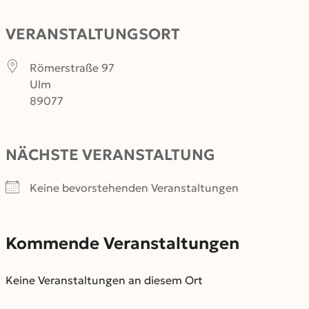
VERANSTALTUNGSORT
Römerstraße 97
Ulm
89077
NÄCHSTE VERANSTALTUNG
Keine bevorstehenden Veranstaltungen
Kommende Veranstaltungen
Keine Veranstaltungen an diesem Ort