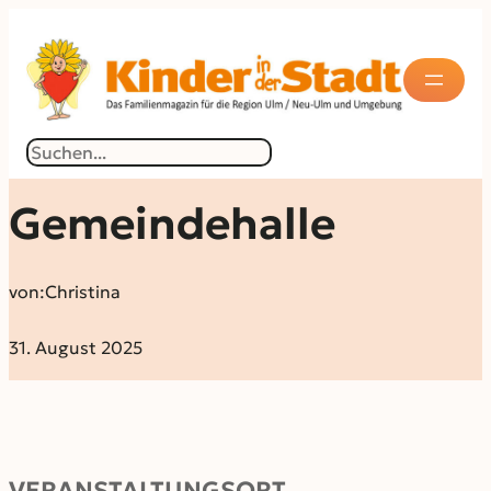
Suchen
Gemeindehalle
von:
Christina
31. August 2025
VERANSTALTUNGSORT