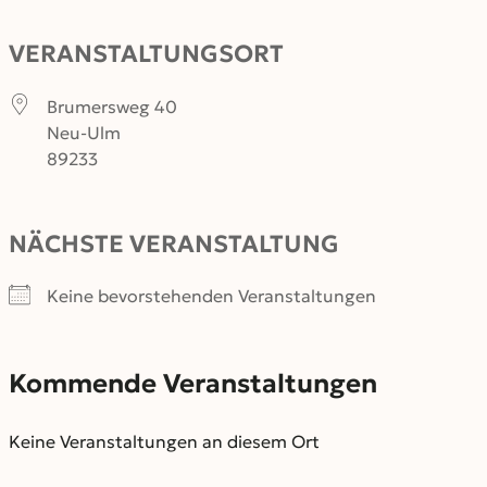
VERANSTALTUNGSORT
Brumersweg 40
Neu-Ulm
89233
NÄCHSTE VERANSTALTUNG
Keine bevorstehenden Veranstaltungen
Kommende Veranstaltungen
Keine Veranstaltungen an diesem Ort