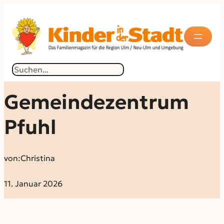
Suchen
Gemeindezentrum
Pfuhl
von:
Christina
11. Januar 2026