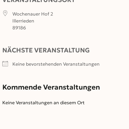
Wochenauer Hof 2
Illerrieden
89186
NÄCHSTE VERANSTALTUNG
Keine bevorstehenden Veranstaltungen
Kommende Veranstaltungen
Keine Veranstaltungen an diesem Ort