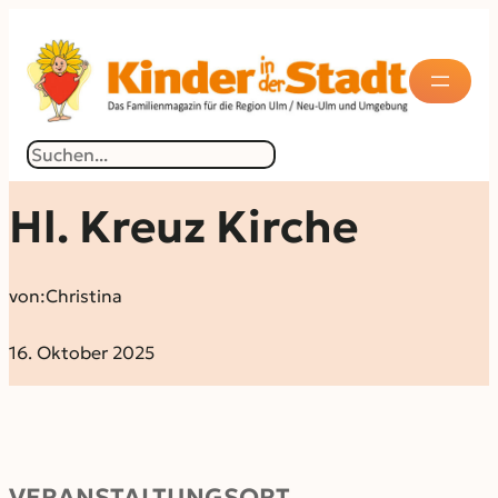
Suchen
Hl. Kreuz Kirche
von:
Christina
16. Oktober 2025
VERANSTALTUNGSORT