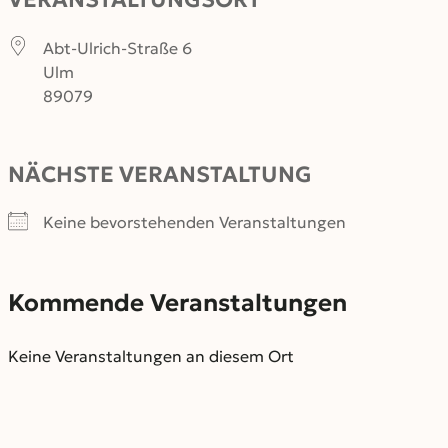
Abt-Ulrich-Straße 6
Ulm
89079
NÄCHSTE VERANSTALTUNG
Keine bevorstehenden Veranstaltungen
Kommende Veranstaltungen
Keine Veranstaltungen an diesem Ort