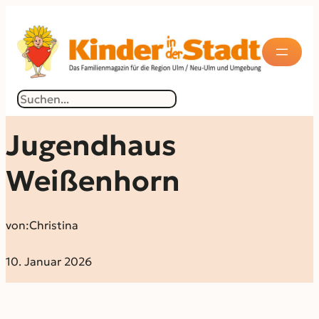
Suchen
Jugendhaus
Weißenhorn
von:
Christina
10. Januar 2026