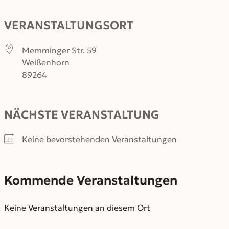
VERANSTALTUNGSORT
Memminger Str. 59
Weißenhorn
89264
NÄCHSTE VERANSTALTUNG
Keine bevorstehenden Veranstaltungen
Kommende Veranstaltungen
Keine Veranstaltungen an diesem Ort