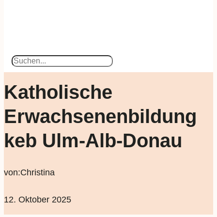
Suchen
Katholische
Erwachsenenbildung
keb Ulm-Alb-Donau
von:
Christina
12. Oktober 2025