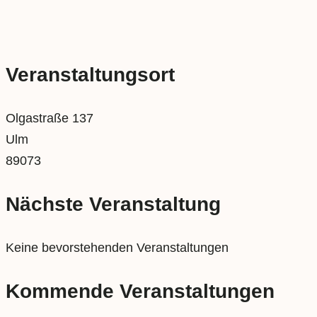
Veranstaltungsort
Olgastraße 137
Ulm
89073
Nächste Veranstaltung
Keine bevorstehenden Veranstaltungen
Kommende Veranstaltungen