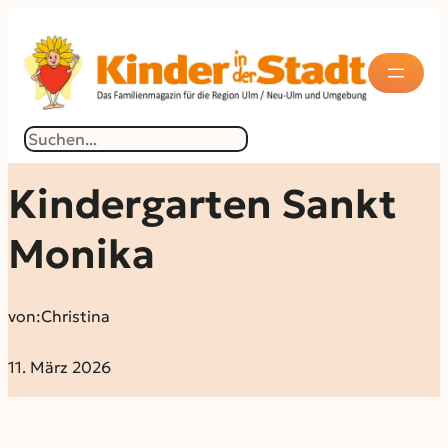
Suchen
Kindergarten Sankt
Monika
von:
Christina
11. März 2026