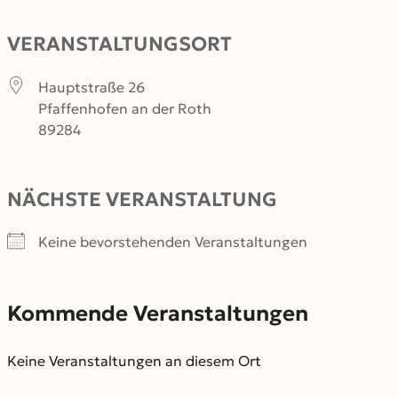
VERANSTALTUNGSORT
Hauptstraße 26
Pfaffenhofen an der Roth
89284
NÄCHSTE VERANSTALTUNG
Keine bevorstehenden Veranstaltungen
Kommende Veranstaltungen
Keine Veranstaltungen an diesem Ort