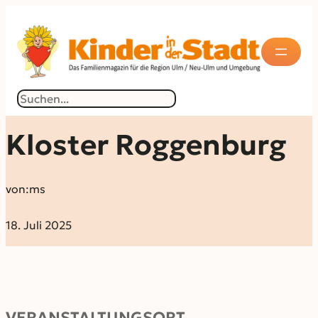
Suchen
Kloster Roggenburg
von:
ms
18. Juli 2025
VERANSTALTUNGSORT