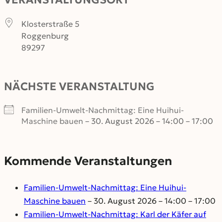
Kl­osterstr­a­ße 5
Roggenburg
89297
NÄCHSTE VERANSTALTUNG
Familien-Umwelt-Nachmittag: Eine Huihui-
Maschine bauen
– 30. August 2026 – 14:00 – 17:00
Kommende Veranstaltungen
Familien-Umwelt-Nachmittag: Eine Huihui-
Maschine bauen
– 30. August 2026 – 14:00 – 17:00
Familien-Umwelt-Nachmittag: Karl der Käfer auf