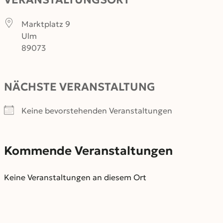
Marktplatz 9
Ulm
89073
NÄCHSTE VERANSTALTUNG
Keine bevorstehenden Veranstaltungen
Kommende Veranstaltungen
Keine Veranstaltungen an diesem Ort