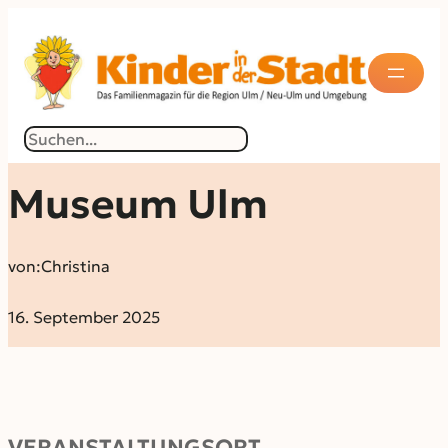
Suchen
Museum Ulm
von:
Christina
16. September 2025
VERANSTALTUNGSORT