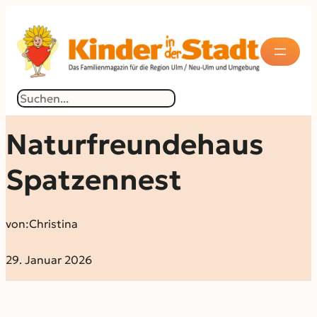
Suchen
Naturfreundehaus
Spatzennest
von:
Christina
29. Januar 2026