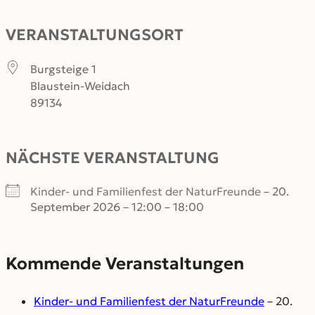
VERANSTALTUNGSORT
Burgsteige 1
Blaustein-Weidach
89134
NÄCHSTE VERANSTALTUNG
Kinder- und Familienfest der NaturFreunde
– 20.
September 2026 – 12:00 – 18:00
Kommende Veranstaltungen
Kinder- und Familienfest der NaturFreunde
– 20.