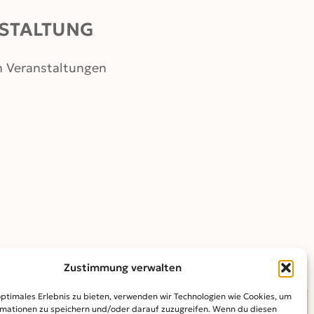
STALTUNG
n Veranstaltungen
Zustimmung verwalten
optimales Erlebnis zu bieten, verwenden wir Technologien wie Cookies, um
mationen zu speichern und/oder darauf zuzugreifen. Wenn du diesen