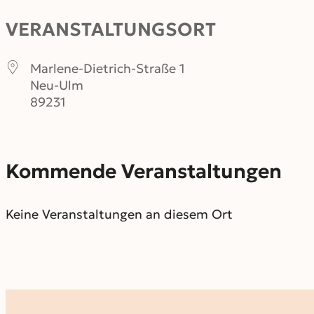
VERANSTALTUNGSORT
Marlene-Dietrich-Straße 1
Neu-Ulm
89231
Kommende Veranstaltungen
Keine Veranstaltungen an diesem Ort