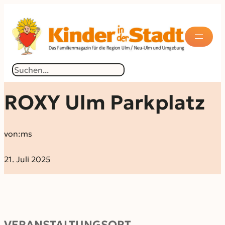
Suchen
ROXY Ulm Parkplatz
von:
ms
21. Juli 2025
VERANSTALTUNGSORT