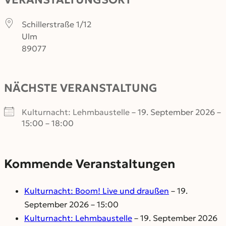
Schillerstraße 1/12
Ulm
89077
NÄCHSTE VERANSTALTUNG
Kulturnacht: Lehmbaustelle
– 19. September 2026 –
15:00 – 18:00
Kommende Veranstaltungen
Kulturnacht: Boom! Live und draußen
– 19.
September 2026 – 15:00
Kulturnacht: Lehmbaustelle
– 19. September 2026