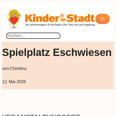
Suchen
Spielplatz Eschwiesen
von:
Christina
12. Mai 2026