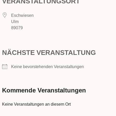
VERANSTALTUNGSORT
Eschwiesen
Ulm
89079
NÄCHSTE VERANSTALTUNG
Keine bevorstehenden Veranstaltungen
Kommende Veranstaltungen
Keine Veranstaltungen an diesem Ort