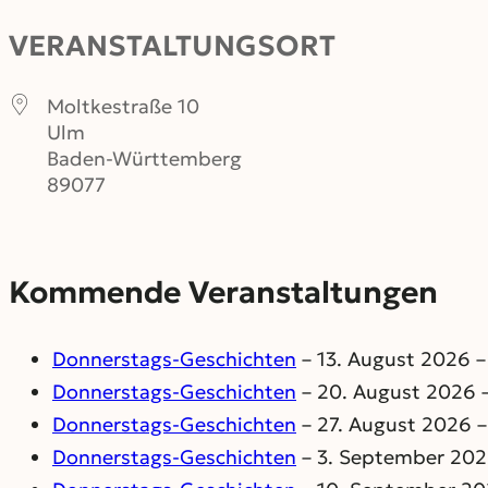
VERANSTALTUNGSORT
Moltkestraße 10
Ulm
Baden-Württemberg
89077
Kommende Veranstaltungen
Donnerstags-Geschichten
– 13. August 2026 –
Donnerstags-Geschichten
– 20. August 2026 –
Donnerstags-Geschichten
– 27. August 2026 –
Donnerstags-Geschichten
– 3. September 2026