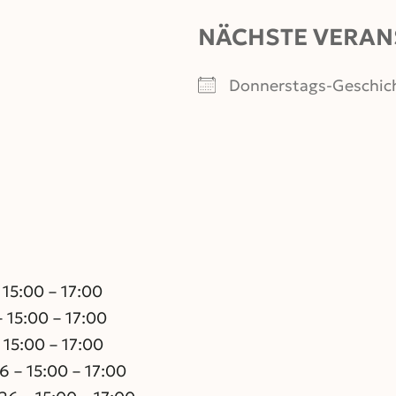
NÄCHSTE VERAN
Donnerstags-Geschic
 15:00 – 17:00
 15:00 – 17:00
 15:00 – 17:00
 – 15:00 – 17:00