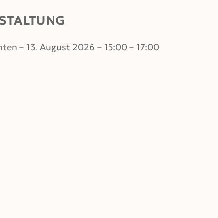
STALTUNG
hten
– 13. August 2026 – 15:00 – 17:00