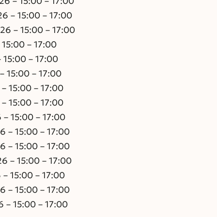
6 – 15:00 – 17:00
6 – 15:00 – 17:00
6 – 15:00 – 17:00
 15:00 – 17:00
 15:00 – 17:00
– 15:00 – 17:00
– 15:00 – 17:00
– 15:00 – 17:00
– 15:00 – 17:00
 – 15:00 – 17:00
 – 15:00 – 17:00
 – 15:00 – 17:00
– 15:00 – 17:00
 – 15:00 – 17:00
 – 15:00 – 17:00