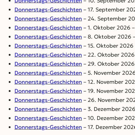
Donnerstags-Geschichten
– 10. September 202
Donnerstags-Geschichten
– 17. September 202
Donnerstags-Geschichten
– 24. September 202
Donnerstags-Geschichten
– 1. Oktober 2026 –
Donnerstags-Geschichten
– 8. Oktober 2026 –
Donnerstags-Geschichten
– 15. Oktober 2026 
Donnerstags-Geschichten
– 22. Oktober 2026 
Donnerstags-Geschichten
– 29. Oktober 2026 
Donnerstags-Geschichten
– 5. November 2026 
Donnerstags-Geschichten
– 12. November 2026
Donnerstags-Geschichten
– 19. November 2026
Donnerstags-Geschichten
– 26. November 2026
Donnerstags-Geschichten
– 3. Dezember 2026 
Donnerstags-Geschichten
– 10. Dezember 2026
Donnerstags-Geschichten
– 17. Dezember 2026