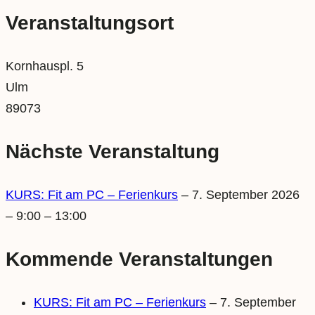
Veranstaltungsort
Kornhauspl. 5
Ulm
89073
Nächste Veranstaltung
KURS: Fit am PC – Ferienkurs
– 7. September 2026
– 9:00 – 13:00
Kommende Veranstaltungen
KURS: Fit am PC – Ferienkurs
– 7. September