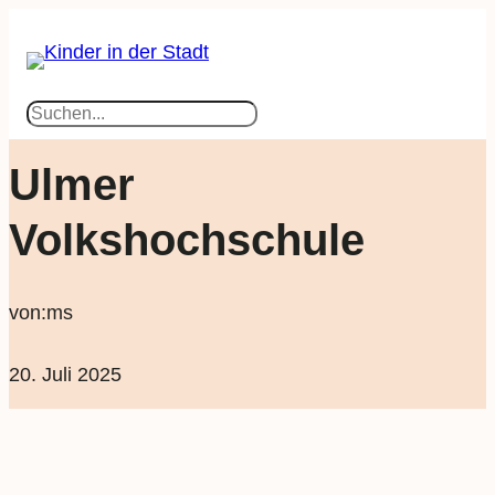
Suchen
Ulmer
Volkshochschule
von:
ms
20. Juli 2025