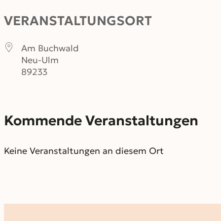
VERANSTALTUNGSORT
Am Buchwald
Neu-Ulm
89233
Kommende Veranstaltungen
Keine Veranstaltungen an diesem Ort