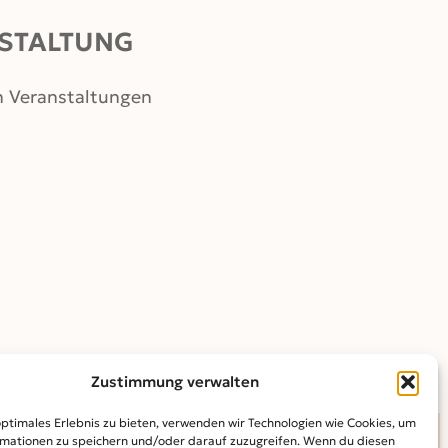
STALTUNG
n Veranstaltungen
Zustimmung verwalten
optimales Erlebnis zu bieten, verwenden wir Technologien wie Cookies, um
mationen zu speichern und/oder darauf zuzugreifen. Wenn du diesen