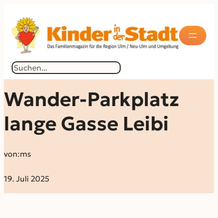
Suchen
Wander-Parkplatz
lange Gasse Leibi
von:
ms
19. Juli 2025