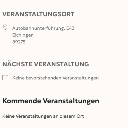
VERANSTALTUNGSORT
Autobahnunterführung, E43
Elchingen
89275
NÄCHSTE VERANSTALTUNG
Keine bevorstehenden Veranstaltungen
Kommende Veranstaltungen
Keine Veranstaltungen an diesem Ort