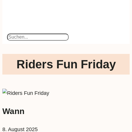
Suchen
Riders Fun Friday
Wann
8. August 2025