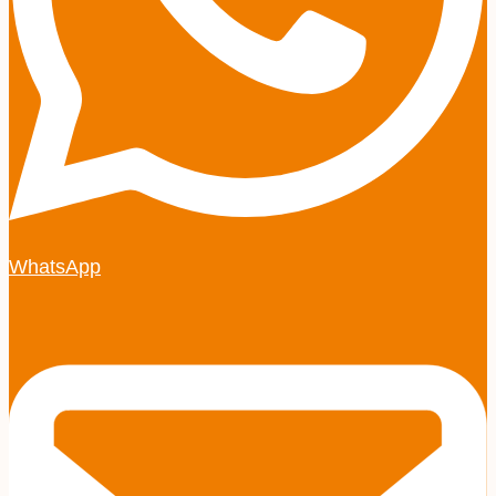
WhatsApp