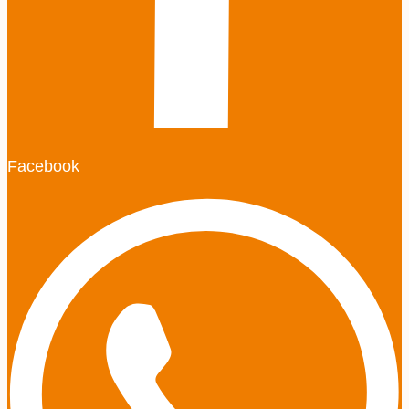
Facebook