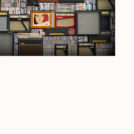
Outlook Live