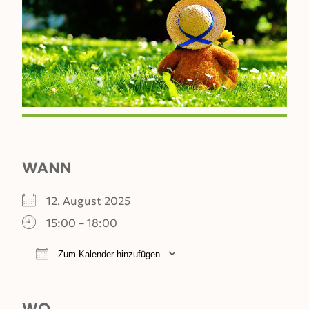
WANN
12. August 2025
15:00 – 18:00
Zum Kalender hinzufügen
ICS herunterladen
Google Kalender
WO