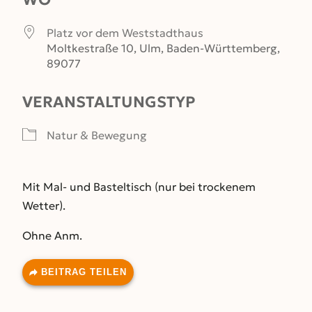
Platz vor dem Weststadthaus
Moltkestraße 10, Ulm, Baden-Württemberg,
89077
VERANSTALTUNGSTYP
Natur & Bewegung
Mit Mal-
und Basteltisch
(nur bei trockenem
Wetter).
Ohne
Anm.
BEITRAG TEILEN