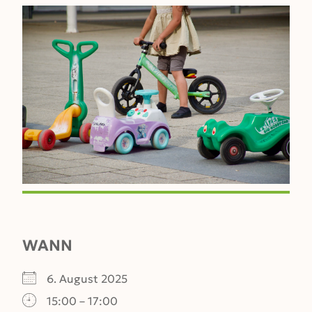
WANN
6. August 2025
15:00 – 17:00