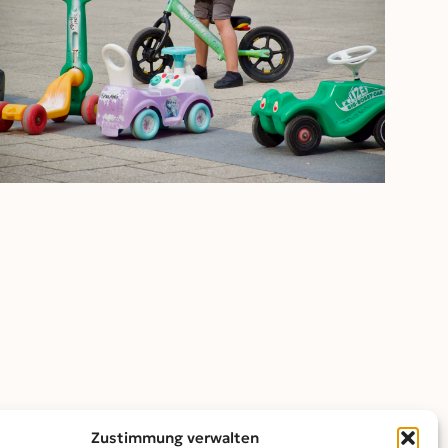
Outlook Live
Zustimmung verwalten