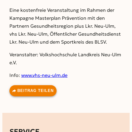
Eine kostenfreie Veranstaltung im Rahmen der
Kampagne Masterplan Prävention mit den
Partnern Gesundheitsregion plus Lkr. Neu-Ulm,
vhs Lkr. Neu-Ulm, Öffentlicher Gesundheitsdienst
Lkr. Neu-Ulm und dem Sportkreis des BLSV.
Veranstalter: Volkshochschule Landkreis Neu-Ulm
e.V.
Info:
www.vhs-neu-ulm.de
BEITRAG TEILEN
SERVICE