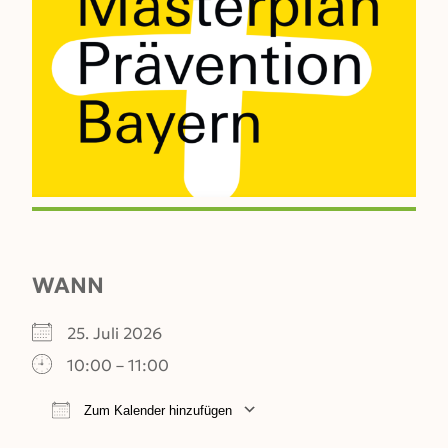
WANN
25. Juli 2026
10:00 – 11:00
Zum Kalender hinzufügen
ICS herunterladen
Google Kalender