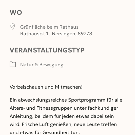
WO
Grünfläche beim Rathaus
Rathauspl. 1 , Nersingen, 89278
VERANSTALTUNGSTYP
Natur & Bewegung
Vorbeischauen und Mitmachen!
Ein abwechslungsreiches Sportprogramm für alle
Alters- und Fitnessgruppen unter fachkundiger
Anleitung, bei dem für jeden etwas dabei sein
wird. Frische Luft genießen, neue Leute treffen
und etwas für Gesundheit tun.