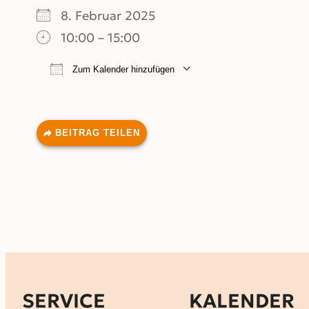
8. Februar 2025
10:00 – 15:00
Zum Kalender hinzufügen
ICS herunterladen
Google Kalend
BEITRAG TEILEN
SERVICE
KALENDER