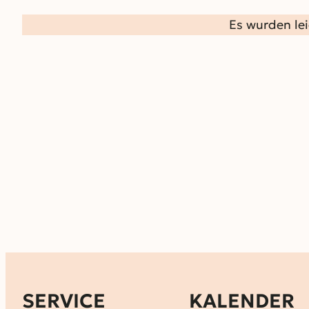
Es wurden le
SERVICE
KALENDER