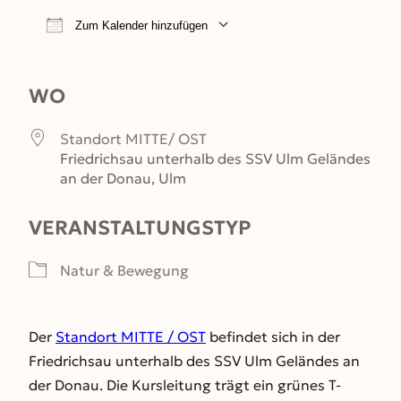
Zum Kalender hinzufügen
ICS herunterladen
Google Kalender
WO
Standort MITTE/ OST
Friedrichsau unterhalb des SSV Ulm Geländes
an der Donau, Ulm
VERANSTALTUNGSTYP
Natur & Bewegung
Der
Standort MITTE / OST
befindet sich in der
Friedrichsau unterhalb des SSV Ulm Geländes an
der Donau. Die Kursleitung trägt ein grünes T-