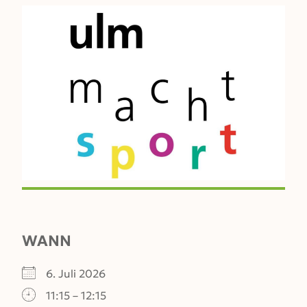
WANN
6. Juli 2026
11:15 – 12:15