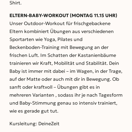
Shirt.
ELTERN-BABY-WORKOUT (MONTAG 11.15 UHR)
Unser Outdoor‑Workout für frischgebackene
Eltern kombiniert Übungen aus verschiedenen
Sportarten wie Yoga, Pilates und
Beckenboden‑Training mit Bewegung an der
frischen Luft. Im Schatten der Kastanienbäume
trainieren wir Kraft, Mobilität und Stabilität. Dein
Baby ist immer mit dabei – im Wagen, in der Trage,
auf der Matte oder auch mit dir in Bewegung. Ob
sanft oder kraftvoll – Übungen gibt es in
mehreren Varianten , sodass ihr je nach Tagesform
und Baby‑Stimmung genau so intensiv trainiert,
wie es gerade gut tut.
Kursleitung: DeineZeit